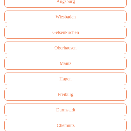
Augsburg
Wiesbaden
Gelsenkirchen
Oberhausen
Mainz
Hagen
Freiburg
Darmstadt
Сhemnitz