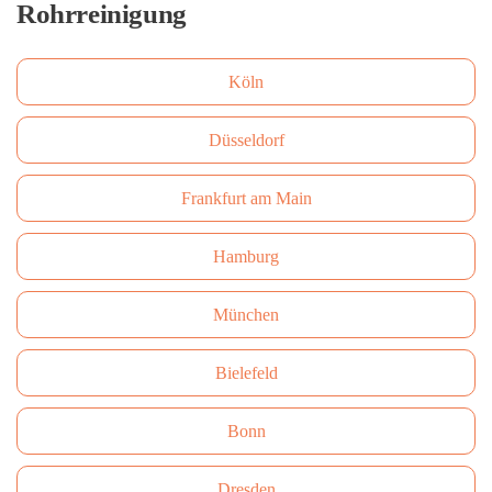
Rohrreinigung
Köln
Düsseldorf
Frankfurt am Main
Hamburg
München
Bielefeld
Bonn
Dresden