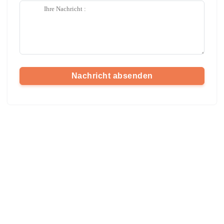
Nachricht absenden