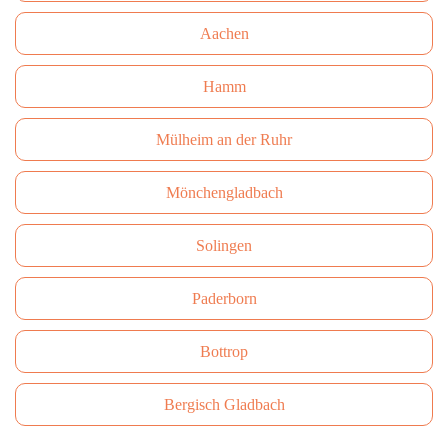
Aachen
Hamm
Mülheim an der Ruhr
Mönchengladbach
Solingen
Paderborn
Bottrop
Bergisch Gladbach