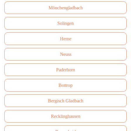
Mönchengladbach
Solingen
Herne
Neuss
Paderborn
Bottrop
Bergisch Gladbach
Recklinghausen