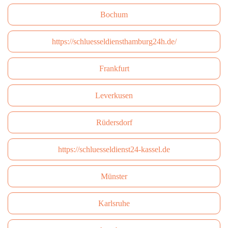
Bochum
https://schluesseldiensthamburg24h.de/
Frankfurt
Leverkusen
Rüdersdorf
https://schluesseldienst24-kassel.de
Münster
Karlsruhe