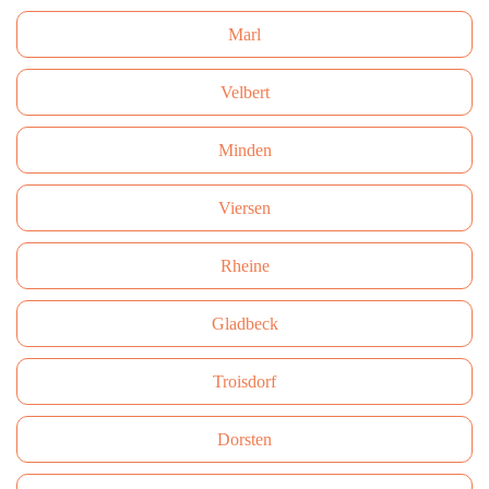
Marl
Velbert
Minden
Viersen
Rheine
Gladbeck
Troisdorf
Dorsten