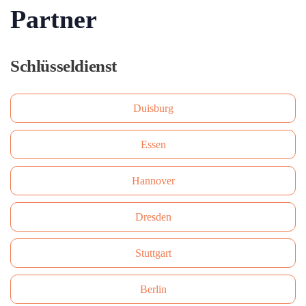
Partner
Schlüsseldienst
Duisburg
Essen
Hannover
Dresden
Stuttgart
Berlin