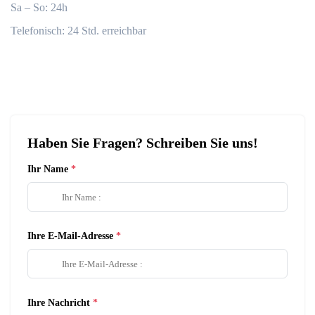
Sa – So: 24h
Telefonisch: 24 Std. erreichbar
Haben Sie Fragen? Schreiben Sie uns!
Ihr Name
Ihre E-Mail-Adresse
Ihre Nachricht